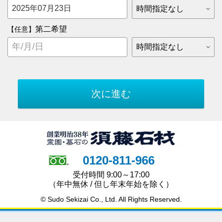
第二希望
【任意】
0120-811-966
受付時間 9:00～17:00
（年中無休 / 但し年末年始を除く）
© Sudo Sekizai Co., Ltd. All Rights Reserved.