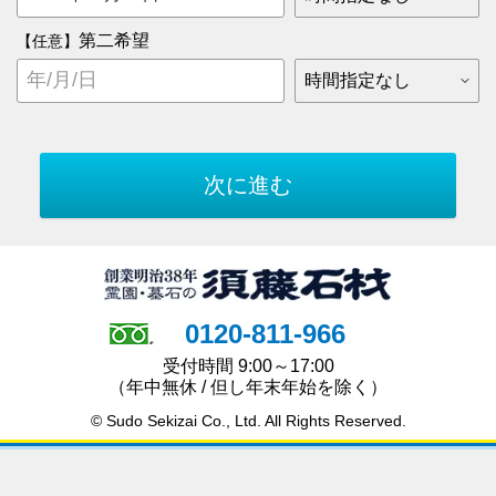
第二希望
【任意】
0120-811-966
受付時間 9:00～17:00
（年中無休 / 但し年末年始を除く）
© Sudo Sekizai Co., Ltd. All Rights Reserved.