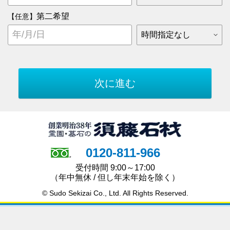
第二希望
【任意】
0120-811-966
受付時間 9:00～17:00
（年中無休 / 但し年末年始を除く）
© Sudo Sekizai Co., Ltd. All Rights Reserved.