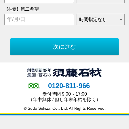
第二希望
【任意】
0120-811-966
受付時間 9:00～17:00
（年中無休 / 但し年末年始を除く）
© Sudo Sekizai Co., Ltd. All Rights Reserved.