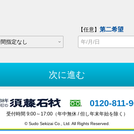
第二希望
【任意】
0120-811-
受付時間 9:00～17:00
（年中無休 / 但し年末年始を除く）
© Sudo Sekizai Co., Ltd. All Rights Reserved.