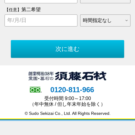
第二希望
【任意】
0120-811-966
受付時間 9:00～17:00
（年中無休 / 但し年末年始を除く）
© Sudo Sekizai Co., Ltd. All Rights Reserved.