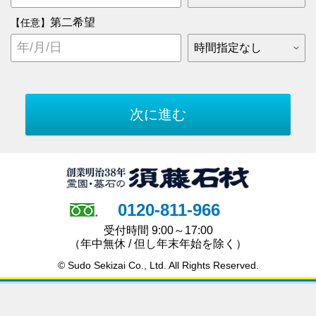
第二希望
【任意】
0120-811-966
受付時間 9:00～17:00
（年中無休 / 但し年末年始を除く）
© Sudo Sekizai Co., Ltd. All Rights Reserved.