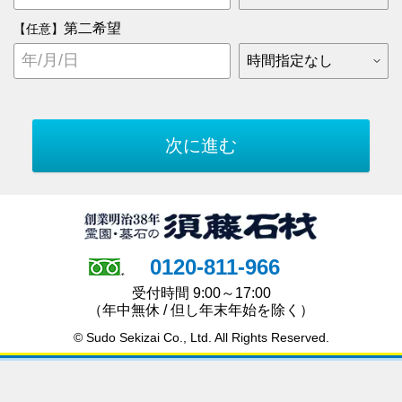
第二希望
【任意】
0120-811-966
受付時間 9:00～17:00
（年中無休 / 但し年末年始を除く）
© Sudo Sekizai Co., Ltd. All Rights Reserved.