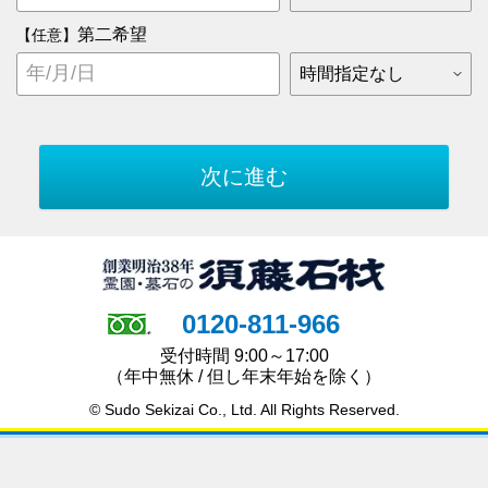
第二希望
【任意】
0120-811-966
受付時間 9:00～17:00
（年中無休 / 但し年末年始を除く）
© Sudo Sekizai Co., Ltd. All Rights Reserved.