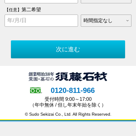
第二希望
【任意】
0120-811-966
受付時間 9:00～17:00
（年中無休 / 但し年末年始を除く）
© Sudo Sekizai Co., Ltd. All Rights Reserved.