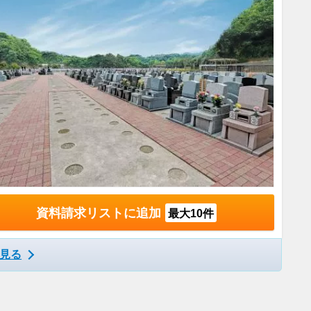
資料請求リストに追加
最大10件
見る