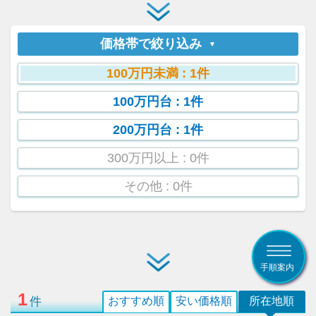
価格帯で絞り込み
100万円未満
: 1件
100万円台
: 1件
200万円台
: 1件
300万円以上
: 0件
その他
: 0件
手順案内
1
件
おすすめ順
安い価格順
所在地順