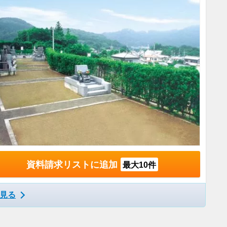
資料請求リストに追加
最大10件
見る