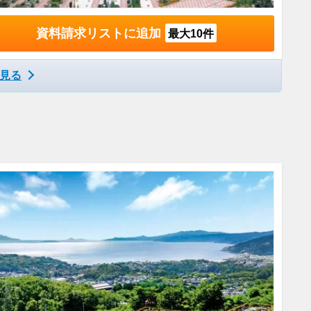
資料請求リストに追加
最大10件
見る