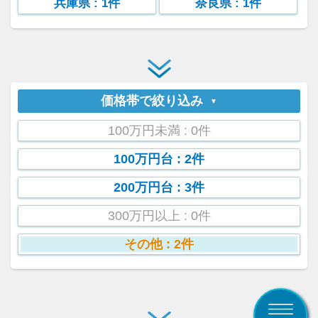
兵庫県
: 1件
奈良県
: 1件
価格帯で絞り込み
100万円未満
: 0件
100万円台
: 2件
200万円台
: 3件
300万円以上
: 0件
その他
: 2件