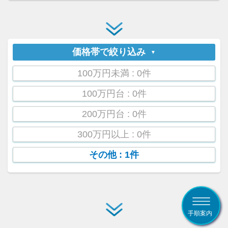
価格帯で絞り込み
100万円未満
: 0件
100万円台
: 0件
200万円台
: 0件
300万円以上
: 0件
その他
: 1件
手順案内