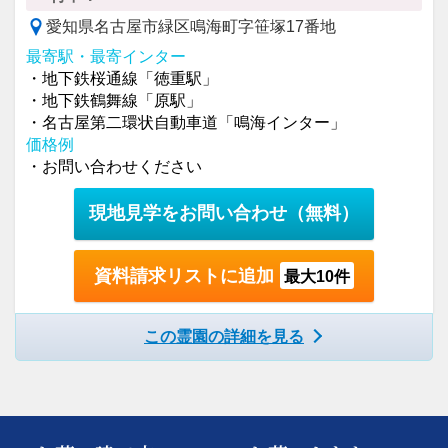
愛知県名古屋市緑区鳴海町字笹塚17番地
最寄駅・最寄インター
・地下鉄桜通線「徳重駅」
・地下鉄鶴舞線「原駅」
・名古屋第二環状自動車道「鳴海インター」
価格例
・お問い合わせください
現地見学をお問い合わせ
（無料）
資料請求リストに追加
最大10件
この霊園の詳細を見る