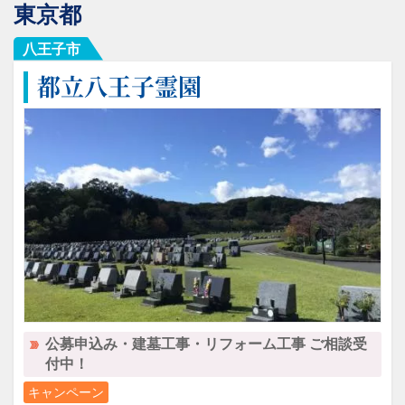
東京都
八王子市
都立八王子霊園
公募申込み・建墓工事・リフォーム工事 ご相談受
付中！
キャンペーン