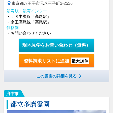
東京都八王子市元八王子町3-2536
最寄駅・最寄インター
・ＪＲ中央線「高尾駅」
・京王高尾線「高尾駅」
価格例
・お問い合わせください
現地見学をお問い合わせ
（無料）
資料請求リストに追加
最大10件
この霊園の詳細を見る
府中市
都立多磨霊園