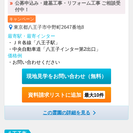
公募申込み・建墓工事・リフォーム工事 ご相談受
付中！
キャンペーン
東京都八王子市中野町2647番地8
最寄駅・最寄インター
・ＪＲ各線「八王子駅」
・中央自動車道「八王子インター第2出口」
価格例
・お問い合わせください
現地見学をお問い合わせ
（無料）
資料請求リストに追加
最大10件
この霊園の詳細を見る