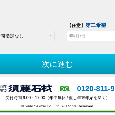
第二希望
【任意】
0120-811-
受付時間 9:00～17:00
（年中無休 / 但し年末年始を除く）
© Sudo Sekizai Co., Ltd. All Rights Reserved.