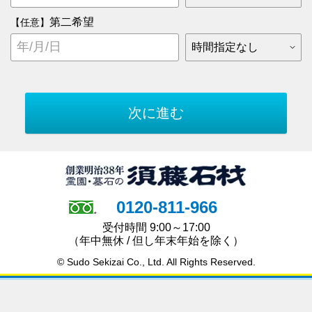
第二希望
【任意】
0120-811-966
受付時間 9:00～17:00
（年中無休 / 但し年末年始を除く）
© Sudo Sekizai Co., Ltd. All Rights Reserved.