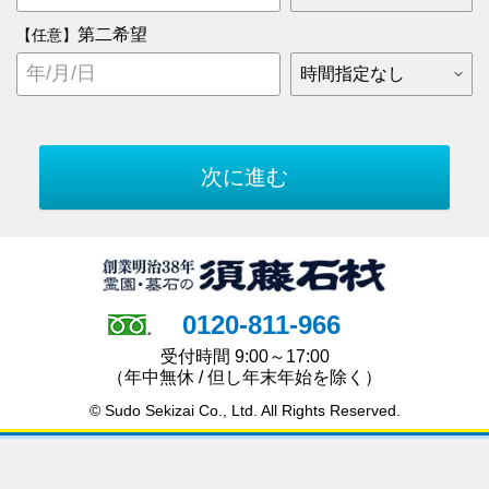
第二希望
【任意】
0120-811-966
受付時間 9:00～17:00
（年中無休 / 但し年末年始を除く）
© Sudo Sekizai Co., Ltd. All Rights Reserved.